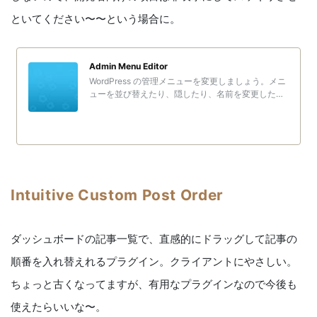
といてください〜〜という場合に。
Admin Menu Editor
WordPress の管理メニューを変更しましょう。メニ
ューを並び替えたり、隠したり、名前を変更した
り、カスタムメニューを追加することなどができま
す。
Intuitive Custom Post Order
ダッシュボードの記事一覧で、直感的にドラッグして記事の
順番を入れ替えれるプラグイン。クライアントにやさしい。
ちょっと古くなってますが、有用なプラグインなので今後も
使えたらいいな〜。