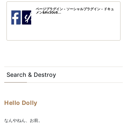
ページプラグイン - ソーシャルプラグイン - ドキュ
メン&#x30c6...
Search & Destroy
Hello Dolly
なんやねん、お前。