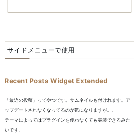
サイドメニューで使用
Recent Posts Widget Extended
「最近の投稿」ってやつです。サムネイルも付けれます。ア
ップデートされなくなってるのが気になりますが。。
テーマによってはプラグインを使わなくても実装できるみた
いです。