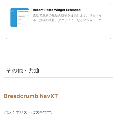
Recent Posts Widget Extended
柔軟で最新の最新の投稿を提供します。サムネイ
ル、投稿の抜粋、タクソノミーなどのショートコー
ドまたはウィジェットを介して表示します。
その他・共通
Breadcrumb NavXT
パンくずリストは大事です。