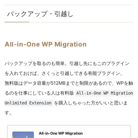
バックアップ・引越し
All-in-One WP Migration
バックアップを取るのも簡単。引越し先にもこのプラグイン
を入れておけば、さくっと引越しできる有能プラグイン。
無料版はデータ容量が512MBまでと制限があるので、WPを触
るのを仕事にしている人は有料版
All-in-One WP Migration
を購入しちゃった方がいいと思いま
Unlimited Extension
す。
All-in-One WP Migration