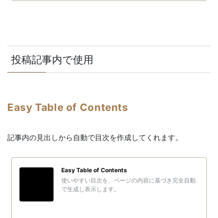
投稿記事内で使用
Easy Table of Contents
記事内の見出しから自動で目次を作成してくれます。
Easy Table of Contents
使いやすい目次を、ページの内容に基づき完全自動
で生成し表示します。