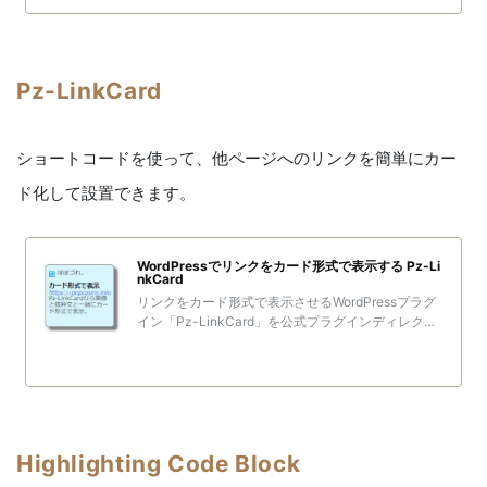
Pz-LinkCard
ショートコードを使って、他ページへのリンクを簡単にカー
ド化して設置できます。
WordPressでリンクをカード形式で表示する Pz-Li
nkCard
リンクをカード形式で表示させるWordPressプラグ
イン「Pz-LinkCard」を公式プラグインディレクト
リで公開しています。当ページは「Pz-LinkCard」
の説明書のようなもので、プラグインのバージョン
アップとともに更新しています
Highlighting Code Block