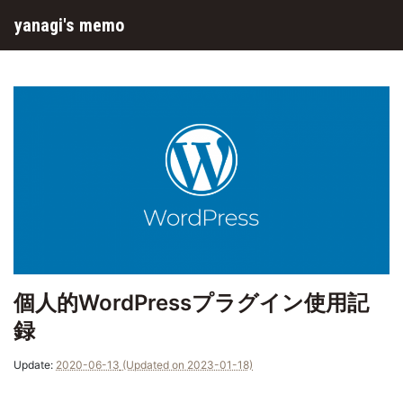
yanagi's memo
個人的WordPressプラグイン使用記
録
Update:
2020-06-13
(Updated on 2023-01-18)