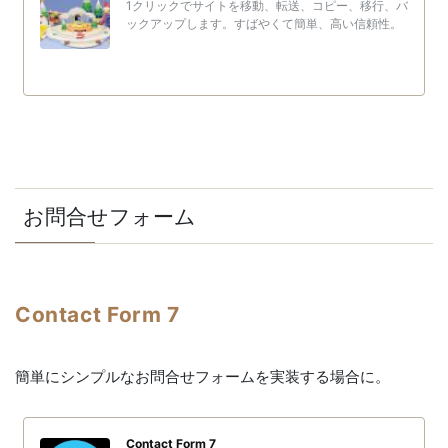
1クリックでサイトを移動、転送、コピー、移行、バ
ックアップします。すばやくて簡単、高い信頼性。
お問合せフォーム
Contact Form 7
簡単にシンプルなお問合せフォームを実装する場合に。
Contact Form 7