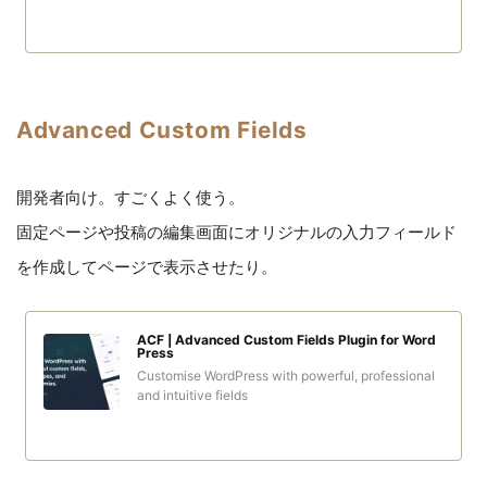
Advanced Custom Fields
開発者向け。すごくよく使う。
固定ページや投稿の編集画面にオリジナルの入力フィールド
を作成してページで表示させたり。
ACF | Advanced Custom Fields Plugin for Word
Press
Customise WordPress with powerful, professional
and intuitive fields