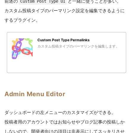
前述の
と一緒に使うことが多い。
Custom Post Type UI
カスタム投稿タイプのパーマリンク設定を編集できるように
するプラグイン。
Custom Post Type Permalinks
カスタム投稿タイプのパーマリンクを編集します。
Admin Menu Editor
ダッシュボードの左メニューのカスタマイズができる。
投稿者用のアカウントではお知らせやブログ記事の投稿しか
しないので、開発者向けの項目は非表示にしてスッキリさせ