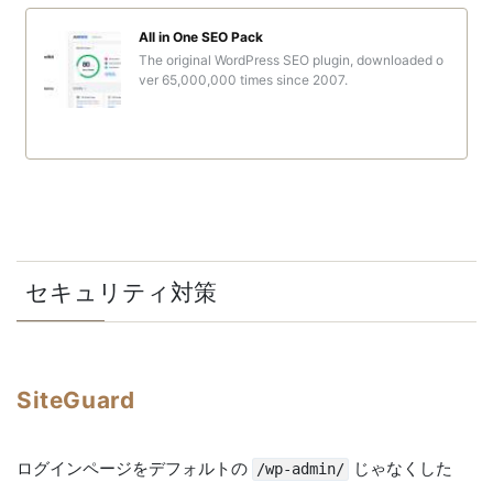
All in One SEO Pack
The original WordPress SEO plugin, downloaded o
ver 65,000,000 times since 2007.
セキュリティ対策
SiteGuard
ログインページをデフォルトの
じゃなくした
/wp-admin/