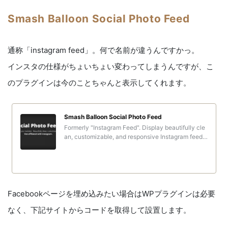
Smash Balloon Social Photo Feed
通称「instagram feed」。何で名前が違うんですかっ。
インスタの仕様がちょいちょい変わってしまうんですが、こ
のプラグインは今のことちゃんと表示してくれます。
Smash Balloon Social Photo Feed
Formerly "Instagram Feed". Display beautifully cle
an, customizable, and responsive Instagram feeds
from multiple Instagram accounts
Facebookページを埋め込みたい場合はWPプラグインは必要
なく、下記サイトからコードを取得して設置します。