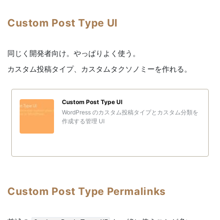
Custom Post Type UI
同じく開発者向け。やっぱりよく使う。
カスタム投稿タイプ、カスタムタクソノミーを作れる。
Custom Post Type UI
WordPress のカスタム投稿タイプとカスタム分類を
作成する管理 UI
Custom Post Type Permalinks