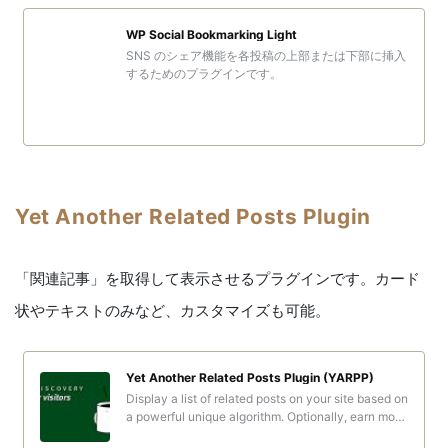
WP Social Bookmarking Light
SNS のシェア機能を各投稿の上部または下部に挿入
するためのプラグインです。
Yet Another Related Posts Plugin
「関連記事」を取得して表示させるプラグインです。カード
状やテキストのみなど、カスタマイズも可能。
Yet Another Related Posts Plugin (YARPP)
Display a list of related posts on your site based on
a powerful unique algorithm. Optionally, earn mon
ey by including sponsored content.