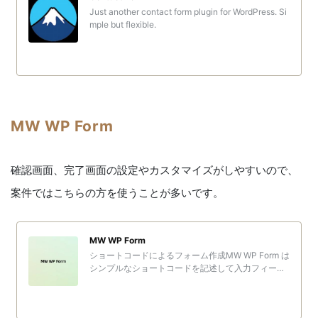
Just another contact form plugin for WordPress. Si
mple but flexible.
MW WP Form
確認画面、完了画面の設定やカスタマイズがしやすいので、
案件ではこちらの方を使うことが多いです。
MW WP Form
ショートコードによるフォーム作成MW WP Form は
シンプルなショートコードを記述して入力フィール
ドを追加していきます。フォーム作成画面には自由
にHTMLを入力することができるので自由にフォー
ムをデザインする...